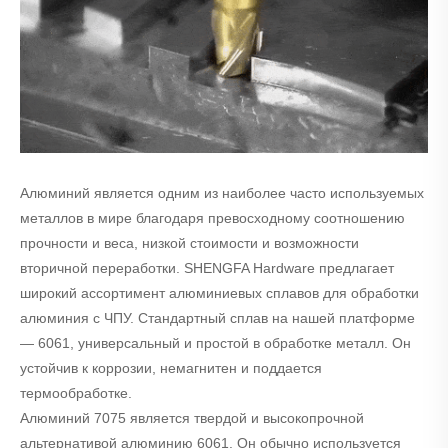
Алюминий является одним из наиболее часто используемых
металлов в мире благодаря превосходному соотношению
прочности и веса, низкой стоимости и возможности
вторичной переработки. SHENGFA Hardware предлагает
широкий ассортимент алюминиевых сплавов для обработки
алюминия с ЧПУ. Стандартный сплав на нашей платформе
— 6061, универсальный и простой в обработке металл. Он
устойчив к коррозии, немагнитен и поддается
термообработке.
Алюминий 7075 является твердой и высокопрочной
альтернативой алюминию 6061. Он обычно используется