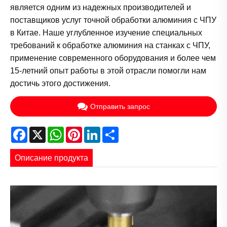
является одним из надежных производителей и
поставщиков услуг точной обработки алюминия с ЧПУ
в Китае. Наше углубленное изучение специальных
требований к обработке алюминия на станках с ЧПУ,
применение современного оборудования и более чем
15-летний опыт работы в этой отрасли помогли нам
достичь этого достижения.
Отправить запрос
Facebook
X
WhatsApp
Pinterest
LinkedIn
Share
Описание продукта