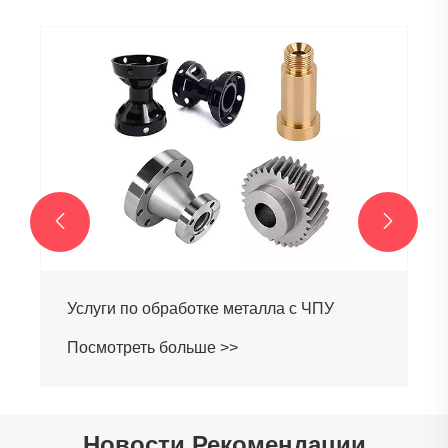


Услуги по обработке металла с ЧПУ
Посмотреть больше >>
Новости Рекомендации