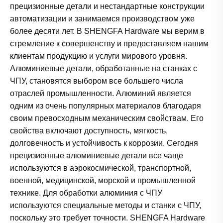
прецизионные детали и нестандартные конструкции
автоматизации и занимаемся производством уже
более десяти лет. В SHENGFA Hardware мы верим в
стремление к совершенству и предоставляем нашим
клиентам продукцию и услуги мирового уровня.
Алюминиевые детали, обработанные на станках с
ЧПУ, становятся выбором все большего числа
отраслей промышленности. Алюминий является
одним из очень популярных материалов благодаря
своим превосходным механическим свойствам. Его
свойства включают доступность, мягкость,
долговечность и устойчивость к коррозии. Сегодня
прецизионные алюминиевые детали все чаще
используются в аэрокосмической, транспортной,
военной, медицинской, морской и промышленной
технике. Для обработки алюминия с ЧПУ
используются специальные методы и станки с ЧПУ,
поскольку это требует точности. SHENGFA Hardware