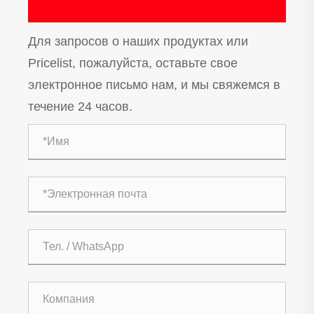
Для запросов о наших продуктах или
Pricelist, пожалуйста, оставьте свое
электронное письмо нам, и мы свяжемся в
течение 24 часов.