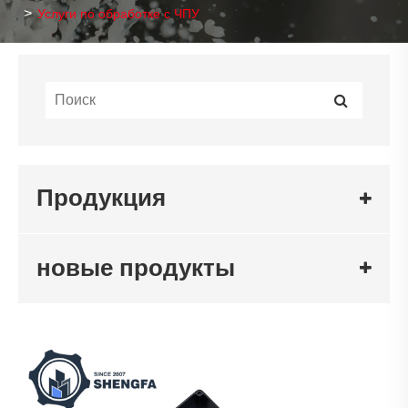
Услуги по обработке с ЧПУ
Продукция
новые продукты