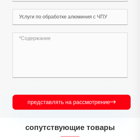
представлять на рассмотрение

сопутствующие товары