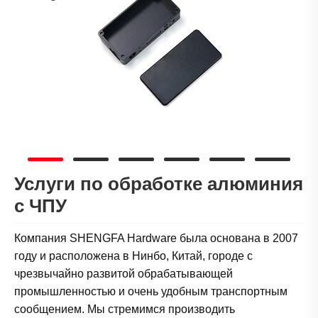
Услуги по обработке алюминия
с ЧПУ
Компания SHENGFA Hardware была основана в 2007
году и расположена в Нинбо, Китай, городе с
чрезвычайно развитой обрабатывающей
промышленностью и очень удобным транспортным
сообщением. Мы стремимся производить