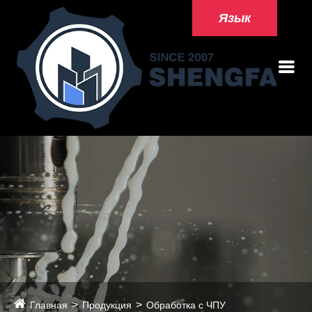
Язык
Главная
Продукция
Обработка с ЧПУ