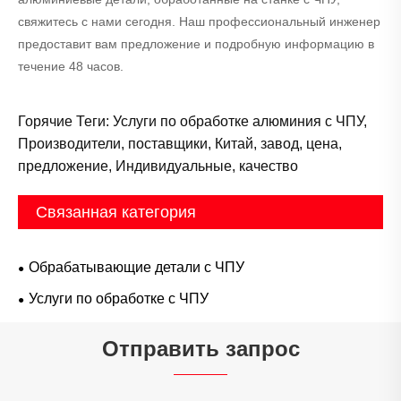
свяжитесь с нами сегодня. Наш профессиональный инженер
предоставит вам предложение и подробную информацию в
течение 48 часов.
Горячие Теги: Услуги по обработке алюминия с ЧПУ,
Производители, поставщики, Китай, завод, цена,
предложение, Индивидуальные, качество
Связанная категория
Обрабатывающие детали с ЧПУ
Услуги по обработке с ЧПУ
Отправить запрос